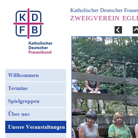
Katholischer Deutscher Frau
ZWEIGVEREIN EGL