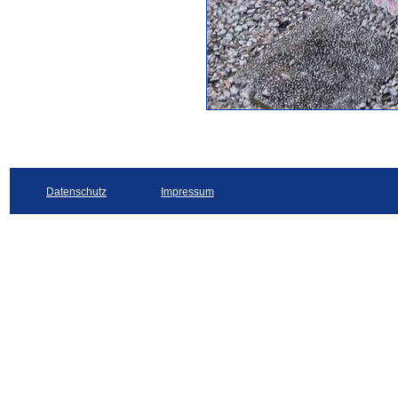
Datenschutz
Impressum