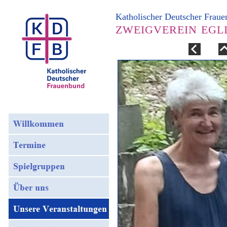
Katholischer Deutscher Frau
ZWEIGVEREIN EGL