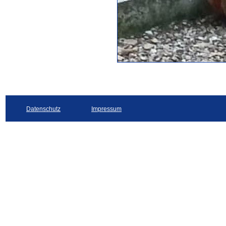
Datenschutz
Impressum