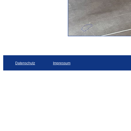
Datenschutz
Impressum