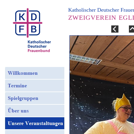
Katholischer Deutscher Frau
ZWEIGVEREIN EGL