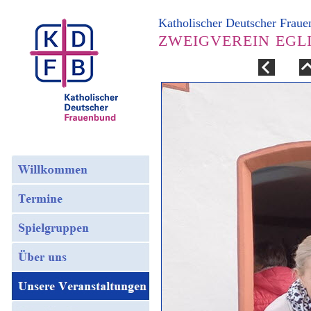
Katholischer Deutscher Frau
ZWEIGVEREIN EGL