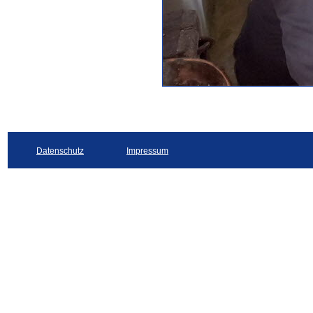
Datenschutz
Impressum