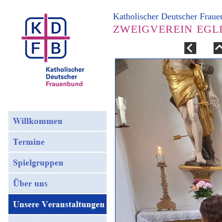
Katholischer Deutscher Frau
ZWEIGVEREIN EGL