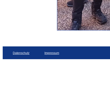
Datenschutz
Impressum