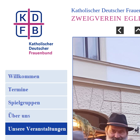
Katholischer Deutscher Frau
ZWEIGVEREIN EGL