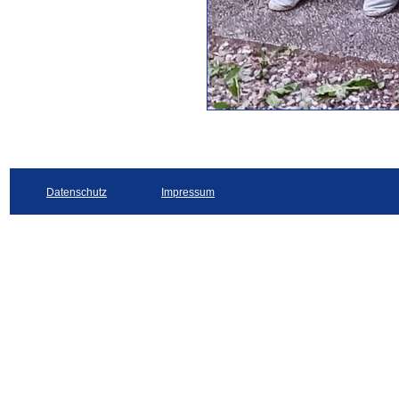
Datenschutz
Impressum