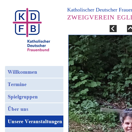
Katholischer Deutscher Frau
ZWEIGVEREIN EGL