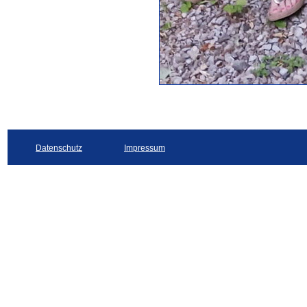
Datenschutz
Impressum