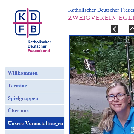
Katholischer Deutscher Frau
ZWEIGVEREIN EGL